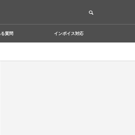
ある質問
インボイス対応