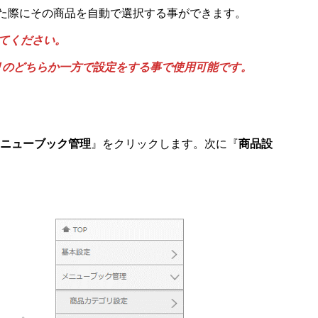
た際にその商品を自動で選択する事ができます。
てください。
リのどちらか一方で設定をする事で使用可能です。
ニューブック管理
』をクリックします。次に『
商品設