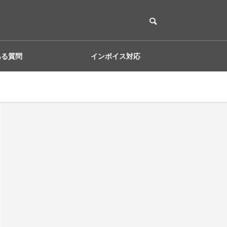
ある質問
インボイス対応