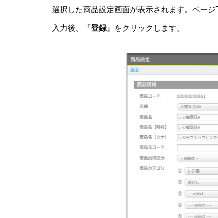
選択した商品設定画面が表示されます。ページ
入力後、『
登録
』をクリックします。