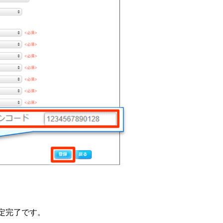
定完了です。