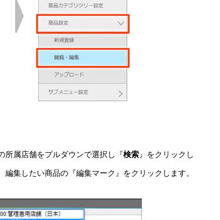
の所属店舗をプルダウンで選択し『
検索
』をクリックし
、編集したい商品の『編集マーク』をクリックします。