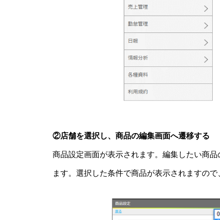
②店舗を選択し、商品の編集画面へ遷移する
商品設定画面が表示されます。編集したい商品
ます。選択した条件で商品が表示されますので