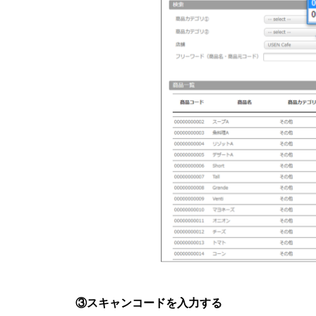
③スキャンコードを入力する