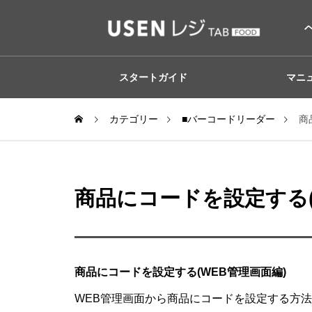
スタートガイド
マニ
カテゴリー
■バーコードリーダー
商
商品にコードを設定する(
商品にコードを設定する(WEB管理画面編)
WEB管理画面から商品にコードを設定する方