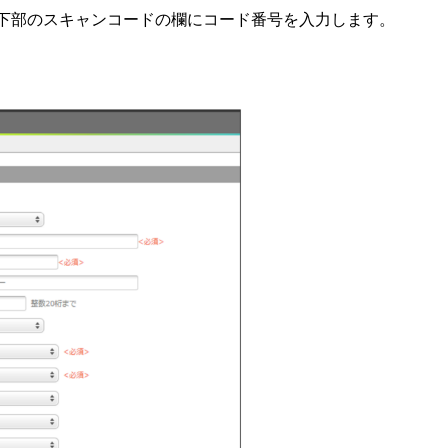
下部のスキャンコードの欄にコード番号を入力します。