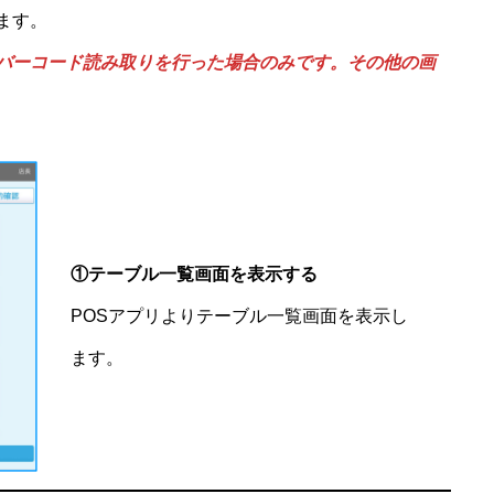
ます。
バーコード読み取りを行った場合のみです。その他の画
①
テーブル一覧画面を表示する
POSアプリよりテーブル一覧画面を表示し
ます。