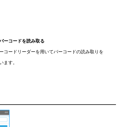
バーコードを読み取る
ーコードリーダーを用いてバーコードの読み取りを
います。