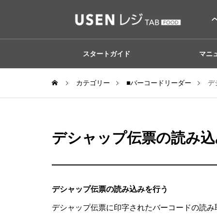
スタートガイド
マニ
カテゴリー
■バーコードリーダー
デ
デシャップ伝票の読み込
デシャップ伝票の読み込みを行う
デシャップ伝票に印字されたバーコードの読み