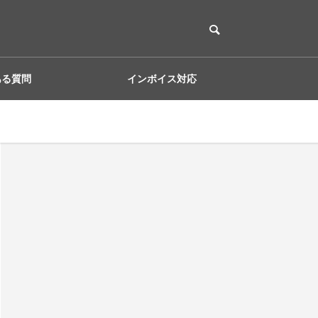
ある質問
インボイス対応